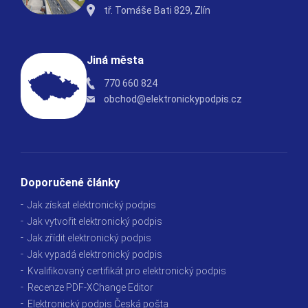
tř. Tomáše Bati 829, Zlín
Jiná města
770 660 824
obchod@elektronickypodpis.cz
Doporučené články
Jak získat elektronický podpis
Jak vytvořit elektronický podpis
Jak zřídit elektronický podpis
Jak vypadá elektronický podpis
Kvalifikovaný certifikát pro elektronický podpis
Recenze PDF-XChange Editor
Elektronický podpis Česká pošta