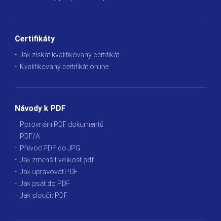
Certifikáty
Jak získat kvalifikovaný certifikát
Kvalifikovaný certifikát online
Návody k PDF
Porovnání PDF dokumentů
PDF/A
Převod PDF do JPG
Jak zmenšit velikost pdf
Jak upravovat PDF
Jak psát do PDF
Jak sloučit PDF