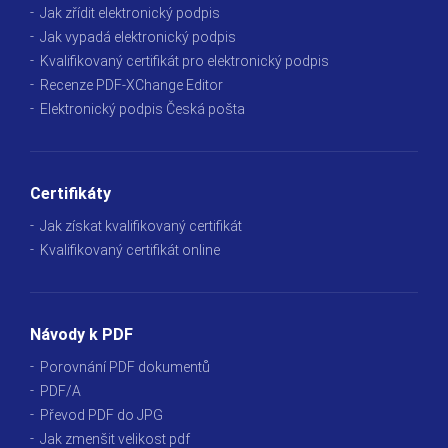
Jak zřídit elektronický podpis
Jak vypadá elektronický podpis
Kvalifikovaný certifikát pro elektronický podpis
Recenze PDF-XChange Editor
Elektronický podpis Česká pošta
Certifikáty
Jak získat kvalifikovaný certifikát
Kvalifikovaný certifikát online
Návody k PDF
Porovnání PDF dokumentů
PDF/A
Převod PDF do JPG
Jak zmenšit velikost pdf