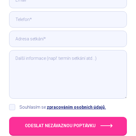
Souhlasím se
zpracováním osobních údajů.
ODESLAT NEZÁVAZNOU POPTÁVKU