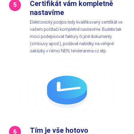
Certifikát vám kompletně
nastavíme
Elektronický podpis tedy kvalifikovaný certifikát ve
vašem počítači kompletně nastavíme. Budete tak
moci podepisovat faktury či jiné dokumenty
(smlouvy apod.), podávat nabídky na veřejné
zakázky v rámci NEN, tenderarena.cz atp.
Tím je vše hotovo