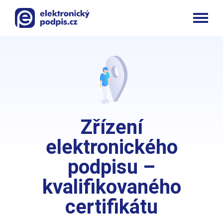
Zřízení
elektronického
podpisu –
kvalifikovaného
certifikátu