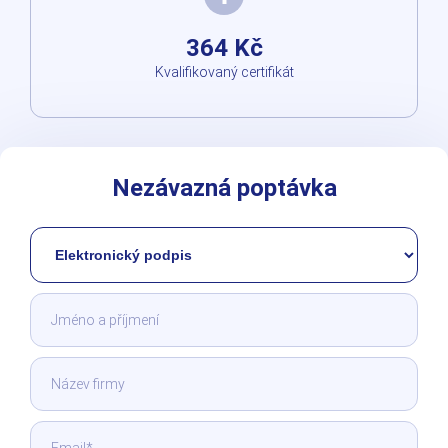
364 Kč
Kvalifikovaný certifikát
Nezávazná poptávka