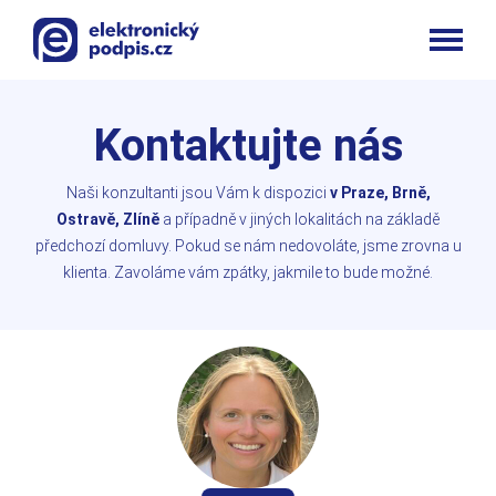
Kontaktujte nás
Naši konzultanti jsou Vám k dispozici
v Praze, Brně,
Ostravě, Zlíně
a případně v jiných lokalitách na základě
předchozí domluvy. Pokud se nám nedovoláte, jsme zrovna u
klienta. Zavoláme vám zpátky, jakmile to bude možné.