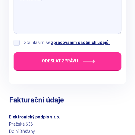
Souhlasím se
zpracováním osobních údajů.
ODESLAT ZPRÁVU
Fakturační údaje
Elektronický podpis s.r.o.
Pražská 636
Dolní Břežany