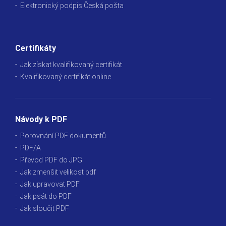
Elektronický podpis Česká pošta
Certifikáty
Jak získat kvalifikovaný certifikát
Kvalifikovaný certifikát online
Návody k PDF
Porovnání PDF dokumentů
PDF/A
Převod PDF do JPG
Jak zmenšit velikost pdf
Jak upravovat PDF
Jak psát do PDF
Jak sloučit PDF