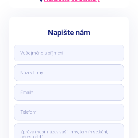
Napište nám