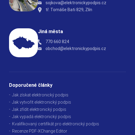
sojkova@elektronickypodpis.cz
tř. Tomáše Bati 829, Zlín
Jiná města
770 660 824
obchod@elektronickypodpis.cz
Doporučené články
Jak získat elektronický podpis
Jak vytvořit elektronický podpis
Jak zřídit elektronický podpis
Jak vypadá elektronický podpis
Kvalifikovaný certifikát pro elektronický podpis
Recenze PDF-XChange Editor