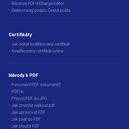
Recenze PDF-XChange Editor
Elektronický podpis Česká pošta
Certifikáty
Jak získat kvalifikovaný certifikát
Kvalifikovaný certifikát online
Návody k PDF
Porovnání PDF dokumentů
PDF/A
Převod PDF do JPG
Jak zmenšit velikost pdf
Jak upravovat PDF
Jak psát do PDF
Jak sloučit PDF