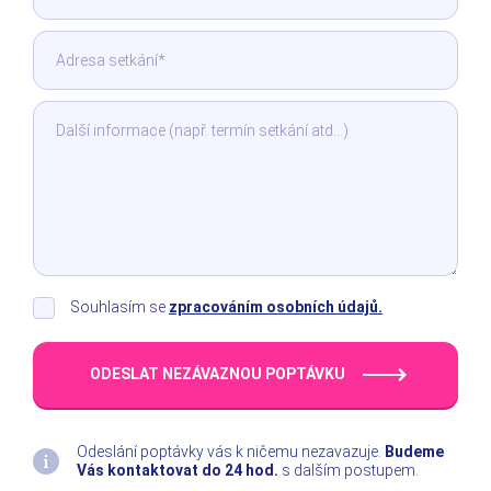
Souhlasím se
zpracováním osobních údajů.
ODESLAT NEZÁVAZNOU POPTÁVKU
Odeslání poptávky vás k ničemu nezavazuje.
Budeme
Vás kontaktovat do 24 hod.
s dalším postupem.