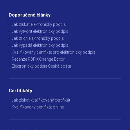
Doporučené články
Jak získat elektronický podpis
Jak vytvořit elektronický podpis
Jak zřídit elektronický podpis
Jak vypadá elektronický podpis
Kvalifikovaný certifikát pro elektronický podpis
Recenze PDF-XChange Editor
Elektronický podpis Česká pošta
Certifikáty
Jak získat kvalifikovaný certifikát
Kvalifikovaný certifikát online