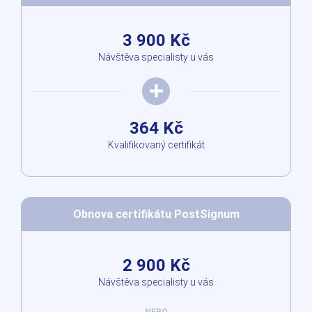
3 900 Kč
Návštěva specialisty u vás
364 Kč
Kvalifikovaný certifikát
Obnova certifikátu PostSignum
2 900 Kč
Návštěva specialisty u vás