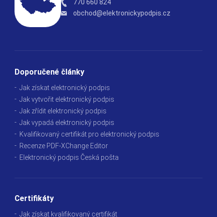
770 660 824
obchod@elektronickypodpis.cz
Doporučené články
Jak získat elektronický podpis
Jak vytvořit elektronický podpis
Jak zřídit elektronický podpis
Jak vypadá elektronický podpis
Kvalifikovaný certifikát pro elektronický podpis
Recenze PDF-XChange Editor
Elektronický podpis Česká pošta
Certifikáty
Jak získat kvalifikovaný certifikát