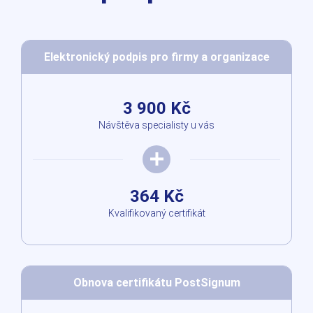
Elektronický podpis pro firmy a organizace
3 900 Kč
Návštěva specialisty u vás
364 Kč
Kvalifikovaný certifikát
Obnova certifikátu PostSignum