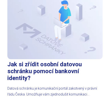
Jak si zřídit osobní datovou
schránku pomocí bankovní
identity?
Datová schránku je komunikační portál zakotvený v právní
řádu Česka. Umožňuje vám zjednodušit komunikaci…