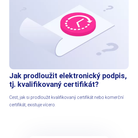
Jak prodloužit elektronický podpis,
tj. kvalifikovaný certifikát?
Cest, jak si prodloužit kvalifikovaný certifikát nebo komerční
certifikát, existuje vícero.