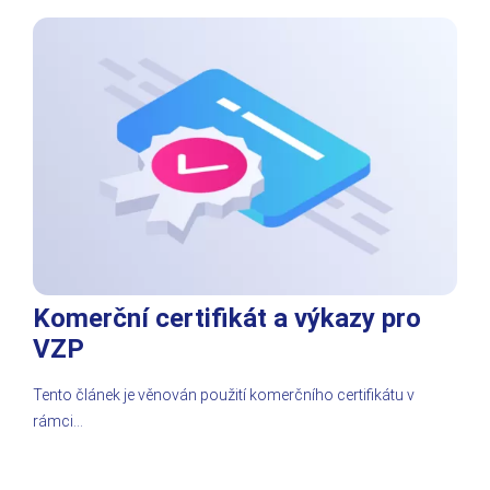
Komerční certifikát a výkazy pro
VZP
Tento článek je věnován použití komerčního certifikátu v
rámci…