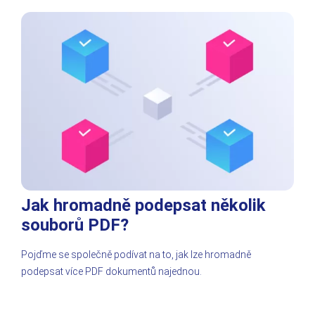
Jak hromadně podepsat několik
souborů PDF?
Pojďme se společně podívat na to, jak lze hromadně
podepsat více PDF dokumentů najednou.