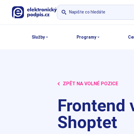
Vyhledat
Služby
Programy
Ce
ZPĚT NA VOLNÉ POZICE
Frontend 
Shoptet