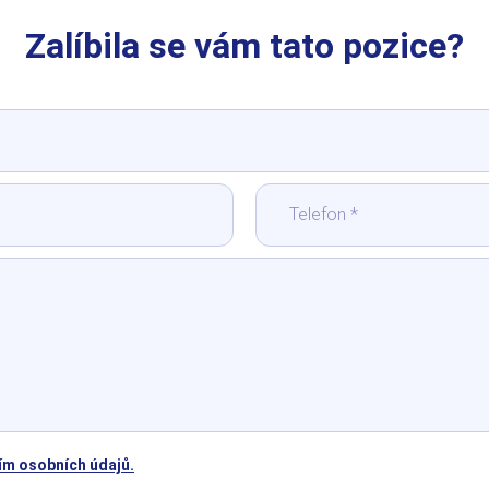
Zalíbila se vám tato pozice?
ím osobních údajů.