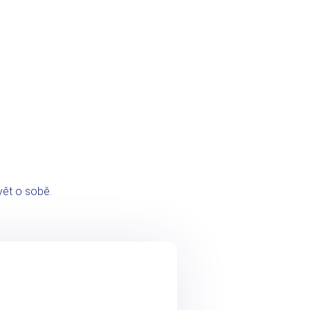
 vět o sobě.